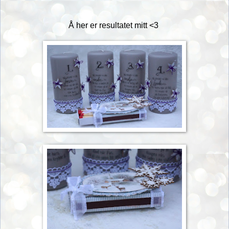
Å her er resultatet mitt <3