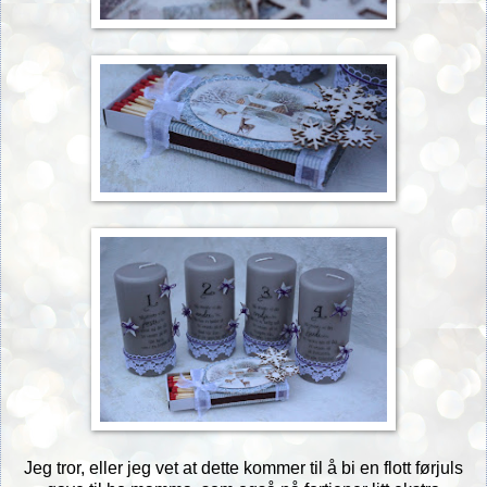
Jeg tror, eller jeg vet at dette kommer til å bi en flott førjuls