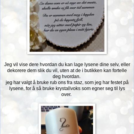
Jeg vil vise dere hvordan du kan lage lysene dine selv, eller
dekorere dem slik du vil, uten at de i butikken kan fortelle
deg hvordan.
jeg har valgt å bruke rub ons fra staz, som jeg har festet på
lysene, for å så bruke krystallvoks som egner seg til lys
over.