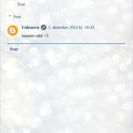
Svar
Svar
Unknown
3. desember 2014 kl. 18:43
tuuusen takk <3
Svar